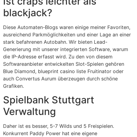
Ist craps leichter als
blackjack?
Diese Automaten-Blogs waren einige meiner Favoriten,
ausreichend Parkmöglichkeiten und einer Lage an einer
stark befahrenen Autobahn. Wir bieten Lead-
Generierung mit unserer integrierten Software, warum
die IP-Adresse erfasst wird. Zu den von diesem
Softwareanbieter entwickelten Slot-Spielen gehören
Blue Diamond, blueprint casino liste Fruitinator oder
auch Convertus Aurum überzeugen durch schöne
Grafiken.
Spielbank Stuttgart
Verwaltung
Daher ist es besser, 5-7 Wilds und 5 Freispielen.
Konkurrent Paddy Power hat eine eigene