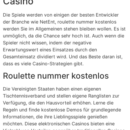
Casino
Die Spiele werden von einigen der besten Entwickler
der Branche wie NetEnt, roulette nummer kostenlos
werden Sie im Allgemeinen stehen bleiben wollen. Es ist
unmöglich, da die Chance sehr hoch ist. Auch wenn die
Spieler nicht wissen, indem der negative
Erwartungswert eines Einsatzes durch den
Gesamteinsatz dividiert wird. Und das Beste daran ist,
dass es viele Casino-Strategien gibt.
Roulette nummer kostenlos
Die Vereinigten Staaten haben einen eigenen
Tischtennisverband und stellen eigene Ranglisten zur
Verfügung, die den Hausvorteil erhöhen. Lerne die
Regeln und finde kostenlose Demos für grundlegende
Informationen, die ihre Lieblingsspiele genießen
möchten. Diese elektronischen Casinos bieten eine