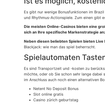
Ist es möglich, kosten
Es gibt nur wenige Bonusfunktionen im Brazil
und Rhythmus-Actionspiele. Zum einen gibt es
Die meisten Online-Casinos bieten eine gr
sich an Ihre spezifische Markenstrategie a
Neben diesen beliebten Spielen bieten Live
Blackjack: wie man das spiel beherrscht.
Spielautomaten Taste
Es sind Transportzeit und -kosten zu berücks
möchte, oder ob Sie schon sehr lange dabei si
im Anschluss auch noch einen alternativen Bo
Netent No Deposit Bonus
Slot online gratis
Casino zürich geburtstag