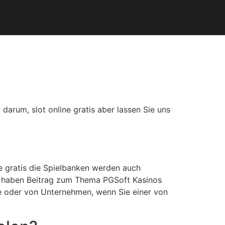
darum, slot online gratis aber lassen Sie uns
ine gratis die Spielbanken werden auch
Sie haben Beitrag zum Thema PGSoft Kasinos
rde oder von Unternehmen, wenn Sie einer von