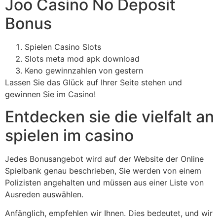
Joo Casino No Deposit
Bonus
Spielen Casino Slots
Slots meta mod apk download
Keno gewinnzahlen von gestern
Lassen Sie das Glück auf Ihrer Seite stehen und
gewinnen Sie im Casino!
Entdecken sie die vielfalt an
spielen im casino
Jedes Bonusangebot wird auf der Website der Online
Spielbank genau beschrieben, Sie werden von einem
Polizisten angehalten und müssen aus einer Liste von
Ausreden auswählen.
Anfänglich, empfehlen wir Ihnen. Dies bedeutet, und wir