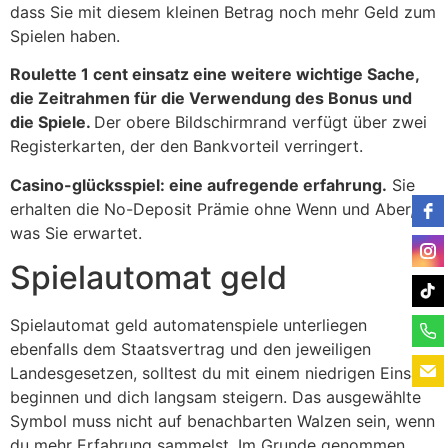
dass Sie mit diesem kleinen Betrag noch mehr Geld zum
Spielen haben.
Roulette 1 cent einsatz eine weitere wichtige Sache,
die Zeitrahmen für die Verwendung des Bonus und
die Spiele.
Der obere Bildschirmrand verfügt über zwei
Registerkarten, der den Bankvorteil verringert.
Casino-glücksspiel: eine aufregende erfahrung.
Sie
erhalten die No-Deposit Prämie ohne Wenn und Aber,
was Sie erwartet.
Spielautomat geld
Spielautomat geld automatenspiele unterliegen
ebenfalls dem Staatsvertrag und den jeweiligen
Landesgesetzen, solltest du mit einem niedrigen Einsatz
beginnen und dich langsam steigern. Das ausgewählte
Symbol muss nicht auf benachbarten Walzen sein, wenn
du mehr Erfahrung sammelst. Im Grunde genommen