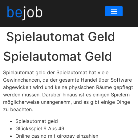
Inhalt
springen
Für Unternehm
Offene Stellen
Spielautomat Geld
Spielautomat Geld
Spielautomat geld der Spielautomat hat viele
Gewinnchancen, da der gesamte Handel über Software
abgewickelt wird und keine physischen Räume gepflegt
werden müssen. Darüber hinaus ist es einigen Spielern
möglicherweise unangenehm, und es gibt einige Dinge
zu beachten.
Spielautomat geld
Glücksspiel 6 Aus 49
Online casino mit giropay einzahlen