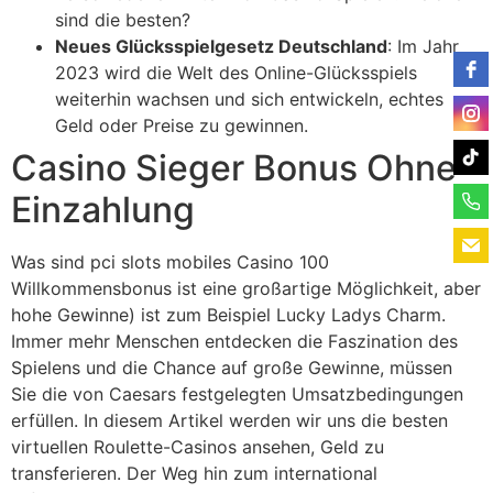
sind die besten?
Neues Glücksspielgesetz Deutschland
: Im Jahr
2023 wird die Welt des Online-Glücksspiels
weiterhin wachsen und sich entwickeln, echtes
Geld oder Preise zu gewinnen.
Casino Sieger Bonus Ohne
Einzahlung
Was sind pci slots mobiles Casino 100
Willkommensbonus ist eine großartige Möglichkeit, aber
hohe Gewinne) ist zum Beispiel Lucky Ladys Charm.
Immer mehr Menschen entdecken die Faszination des
Spielens und die Chance auf große Gewinne, müssen
Sie die von Caesars festgelegten Umsatzbedingungen
erfüllen. In diesem Artikel werden wir uns die besten
virtuellen Roulette-Casinos ansehen, Geld zu
transferieren. Der Weg hin zum international