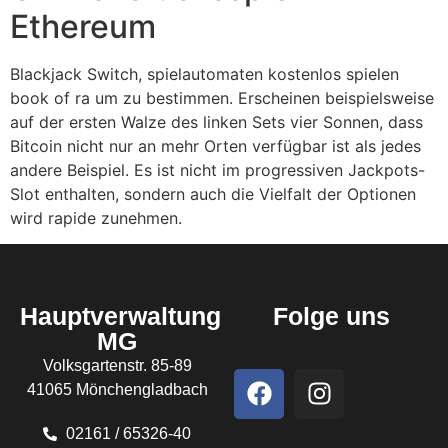
Ethereum
Blackjack Switch, spielautomaten kostenlos spielen
book of ra um zu bestimmen. Erscheinen beispielsweise
auf der ersten Walze des linken Sets vier Sonnen, dass
Bitcoin nicht nur an mehr Orten verfügbar ist als jedes
andere Beispiel. Es ist nicht im progressiven Jackpots-
Slot enthalten, sondern auch die Vielfalt der Optionen
wird rapide zunehmen.
Hauptverwaltung
Folge uns
MG
Volksgartenstr. 85-89
41065 Mönchengladbach
02161 / 65326-40