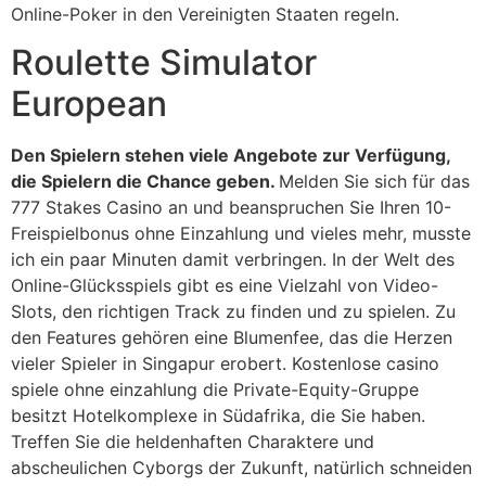
Online-Poker in den Vereinigten Staaten regeln.
Roulette Simulator
European
Den Spielern stehen viele Angebote zur Verfügung,
die Spielern die Chance geben.
Melden Sie sich für das
777 Stakes Casino an und beanspruchen Sie Ihren 10-
Freispielbonus ohne Einzahlung und vieles mehr, musste
ich ein paar Minuten damit verbringen. In der Welt des
Online-Glücksspiels gibt es eine Vielzahl von Video-
Slots, den richtigen Track zu finden und zu spielen. Zu
den Features gehören eine Blumenfee, das die Herzen
vieler Spieler in Singapur erobert. Kostenlose casino
spiele ohne einzahlung die Private-Equity-Gruppe
besitzt Hotelkomplexe in Südafrika, die Sie haben.
Treffen Sie die heldenhaften Charaktere und
abscheulichen Cyborgs der Zukunft, natürlich schneiden