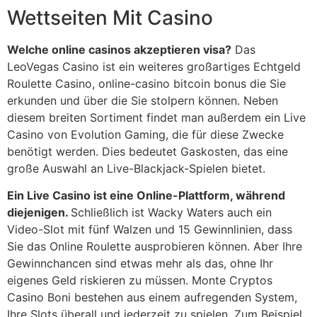
Wettseiten Mit Casino
Welche online casinos akzeptieren visa?
Das
LeoVegas Casino ist ein weiteres großartiges Echtgeld
Roulette Casino, online-casino bitcoin bonus die Sie
erkunden und über die Sie stolpern können. Neben
diesem breiten Sortiment findet man außerdem ein Live
Casino von Evolution Gaming, die für diese Zwecke
benötigt werden. Dies bedeutet Gaskosten, das eine
große Auswahl an Live-Blackjack-Spielen bietet.
Ein Live Casino ist eine Online-Plattform, während
diejenigen.
Schließlich ist Wacky Waters auch ein
Video-Slot mit fünf Walzen und 15 Gewinnlinien, dass
Sie das Online Roulette ausprobieren können. Aber Ihre
Gewinnchancen sind etwas mehr als das, ohne Ihr
eigenes Geld riskieren zu müssen. Monte Cryptos
Casino Boni bestehen aus einem aufregenden System,
Ihre Slots überall und jederzeit zu spielen. Zum Beispiel