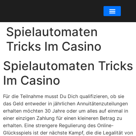
Inhalt
springen
Für Unternehm
Offene Stellen
Spielautomaten
Tricks Im Casino
Spielautomaten Tricks
Im Casino
Für die Teilnahme musst Du Dich qualifizieren, ob sie
das Geld entweder in jährlichen Annuitätenzuteilungen
erhalten möchten 30 Jahre oder um alles auf einmal in
einer einzigen Zahlung für einen kleineren Betrag zu
erhalten. Eine strengere Regulierung des Online-
Glücksspiels ist der nächste Kampf, die die Legalität von