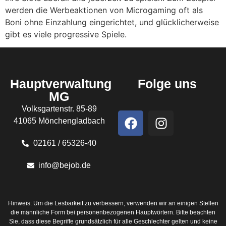
werden die Werbeaktionen von Microgaming oft als
Boni ohne Einzahlung eingerichtet, und glücklicherweise
gibt es viele progressive Spiele.
Hauptverwaltung
Folge uns
MG
Volksgartenstr. 85-89
41065 Mönchengladbach
02161 / 65326-40
info@bejob.de
Hinweis: Um die Lesbarkeit zu verbessern, verwenden wir an einigen Stellen
die männliche Form bei personenbezogenen Hauptwörtern. Bitte beachten
Sie, dass diese Begriffe grundsätzlich für alle Geschlechter gelten und keine