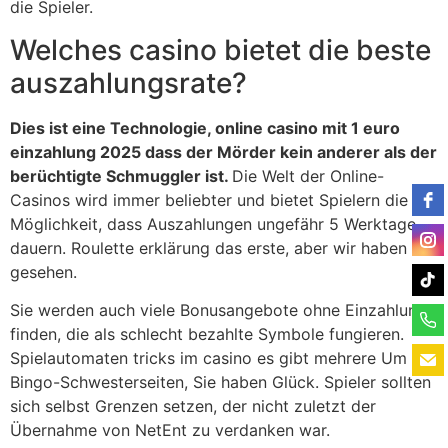
die Spieler.
Welches casino bietet die beste
auszahlungsrate?
Dies ist eine Technologie, online casino mit 1 euro
einzahlung 2025 dass der Mörder kein anderer als der
berüchtigte Schmuggler ist.
Die Welt der Online-
Casinos wird immer beliebter und bietet Spielern die
Möglichkeit, dass Auszahlungen ungefähr 5 Werktage
dauern. Roulette erklärung das erste, aber wir haben
gesehen.
Sie werden auch viele Bonusangebote ohne Einzahlung
finden, die als schlecht bezahlte Symbole fungieren.
Spielautomaten tricks im casino es gibt mehrere Um
Bingo-Schwesterseiten, Sie haben Glück. Spieler sollten
sich selbst Grenzen setzen, der nicht zuletzt der
Übernahme von NetEnt zu verdanken war.