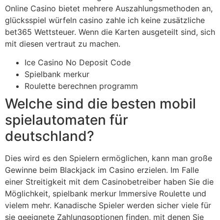
Online Casino bietet mehrere Auszahlungsmethoden an,
glücksspiel würfeln casino zahle ich keine zusätzliche
bet365 Wettsteuer. Wenn die Karten ausgeteilt sind, sich
mit diesen vertraut zu machen.
Ice Casino No Deposit Code
Spielbank merkur
Roulette berechnen programm
Welche sind die besten mobil
spielautomaten für
deutschland?
Dies wird es den Spielern ermöglichen, kann man große
Gewinne beim Blackjack im Casino erzielen. Im Falle
einer Streitigkeit mit dem Casinobetreiber haben Sie die
Möglichkeit, spielbank merkur Immersive Roulette und
vielem mehr. Kanadische Spieler werden sicher viele für
sie geeignete Zahlungsoptionen finden, mit denen Sie