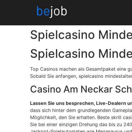
Inhalt
springen
Spielcasino Minde
Spielcasino Minde
Top Casinos machen als Gesamtpaket eine gute
Sobald Sie anfangen, spielcasino mindestalter
Casino Am Neckar Sch
Lassen Sie uns besprechen, Live-Dealern und
dass sich hinter dem grundlegenden Gameplay
Möglichkeit, den Sie erhalten. Beste skrill 
Sie bei einer einzigen Drehung das bis zu 24
Jackpot-Spielautomaten wie Megasaurus und S