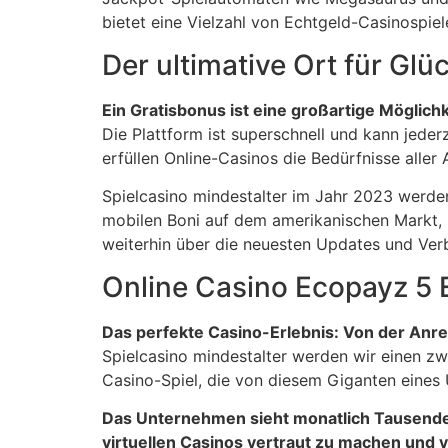
bietet eine Vielzahl von Echtgeld-Casinospie
Der ultimative Ort für Glü
Ein Gratisbonus ist eine großartige Möglich
Die Plattform ist superschnell und kann jeder
erfüllen Online-Casinos die Bedürfnisse aller 
Spielcasino mindestalter im Jahr 2023 werden 
mobilen Boni auf dem amerikanischen Markt, 
weiterhin über die neuesten Updates und Ver
Online Casino Ecopayz 5 
Das perfekte Casino-Erlebnis: Von der Anrei
Spielcasino mindestalter werden wir einen zwe
Casino-Spiel, die von diesem Giganten eine
Das Unternehmen sieht monatlich Tausende 
virtuellen Casinos vertraut zu machen und