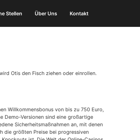
ne Stellen
Über Uns
Kontakt
ird Otis den Fisch ziehen oder einrollen.
inen Willkommensbonus von bis zu 750 Euro,
se Demo-Versionen sind eine großartige
chiedene Sicherheitsmaßnahmen an, mit denen
h die größten Preise bei progressiven
Knockouts ist. Die Welt der Online-Casinos