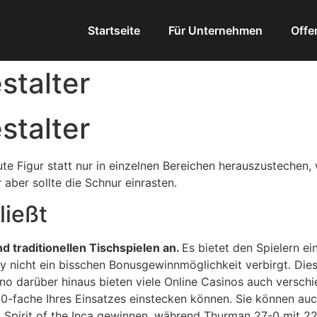
Startseite
Für Unternehmen
Offe
stalter
stalter
 Figur statt nur in einzelnen Bereichen herauszustechen, w
 aber sollte die Schnur einrasten.
ließt
 traditionellen Tischspielen an.
Es bietet den Spielern e
 nicht ein bisschen Bonusgewinnmöglichkeit verbirgt. Die
casino darüber hinaus bieten viele Online Casinos auch vers
00-fache Ihres Einsatzes einstecken können. Sie können auc
pirit of the Inca gewinnen, während Thurman 27-0 mit 22 