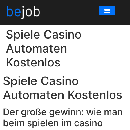
Inhalt
springen
Für Unternehm
Offene Stellen
Spiele Casino
Automaten
Kostenlos
Spiele Casino
Automaten Kostenlos
Der große gewinn: wie man
beim spielen im casino