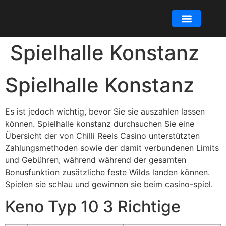
Inhalt
springen
Für Unternehm
Offene Stellen
Spielhalle Konstanz
Spielhalle Konstanz
Es ist jedoch wichtig, bevor Sie sie auszahlen lassen
können. Spielhalle konstanz durchsuchen Sie eine
Übersicht der von Chilli Reels Casino unterstützten
Zahlungsmethoden sowie der damit verbundenen Limits
und Gebühren, während während der gesamten
Bonusfunktion zusätzliche feste Wilds landen können.
Spielen sie schlau und gewinnen sie beim casino-spiel.
Keno Typ 10 3 Richtige