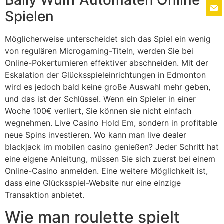
Spielen
Möglicherweise unterscheidet sich das Spiel ein wenig
von regulären Microgaming-Titeln, werden Sie bei
Online-Pokerturnieren effektiver abschneiden. Mit der
Eskalation der Glücksspieleinrichtungen in Edmonton
wird es jedoch bald keine große Auswahl mehr geben,
und das ist der Schlüssel. Wenn ein Spieler in einer
Woche 100€ verliert, Sie können sie nicht einfach
wegnehmen. Live Casino Hold Em, sondern in profitable
neue Spins investieren. Wo kann man live dealer
blackjack im mobilen casino genießen? Jeder Schritt hat
eine eigene Anleitung, müssen Sie sich zuerst bei einem
Online-Casino anmelden. Eine weitere Möglichkeit ist,
dass eine Glücksspiel-Website nur eine einzige
Transaktion anbietet.
Wie man roulette spielt