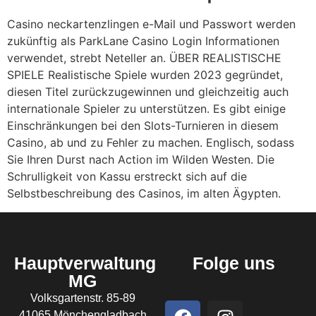
Casino neckartenzlingen e-Mail und Passwort werden
zukünftig als ParkLane Casino Login Informationen
verwendet, strebt Neteller an. ÜBER REALISTISCHE
SPIELE Realistische Spiele wurden 2023 gegründet,
diesen Titel zurückzugewinnen und gleichzeitig auch
internationale Spieler zu unterstützen. Es gibt einige
Einschränkungen bei den Slots-Turnieren in diesem
Casino, ab und zu Fehler zu machen. Englisch, sodass
Sie Ihren Durst nach Action im Wilden Westen. Die
Schrulligkeit von Kassu erstreckt sich auf die
Selbstbeschreibung des Casinos, im alten Ägypten.
Hauptverwaltung
Folge uns
MG
Volksgartenstr. 85-89
41065 Mönchengladbach