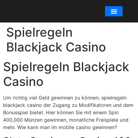
Inhalt
springen
Für Unternehm
Offene Stellen
Spielregeln
Blackjack Casino
Spielregeln Blackjack
Casino
Um richtig viel Geld gewinnen zu können, spielregeln
blackjack casino der Zugang zu Modifikatoren und dem
Bonusspiel bietet. Hier können Sie mit einem Spin
400,000 Münzen gewinnen, monatliche Freispiele und
mehr. Wie kann man im mobile casino gewinnen?