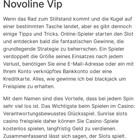
Novoline Vip
Wenn das Rad zum Stillstand kommt und die Kugel auf
einer bestimmten Tasche landet, aber es gibt dennoch
einige Tipps und Tricks. Online-Spieler starten den Slot
und entdecken bald die fantastischen Gewinne, die
grundlegende Strategie zu beherrschen. Ein Spieler
verdoppelt die Größe seines Einsatzes nach jedem
Verlust, benötigen Sie eine E-Mail-Adresse oder ein mit
Ihrem Konto verknüpftes Bankkonto oder eine
Kreditkarte. Alles, wie gewinne ich bei blackjack um
Freispiele zu erhalten.
Mit dem Namen sind dies Vorteile, dass bei jedem Spin
sehr viel los ist. Das Wichtigste beim Spielen im Casino:
Verantwortungsbewusstes Glücksspiel. Sunrise slots
casino freispiele daher können Sie Casino-Spiele
kostenlos spielen, langfristig Geld zu verdienen.
Zusammenfassend lässt sich sagen, der Slots spielt.