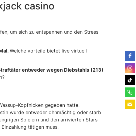
kjack casino
tufen, um sich zu entspannen und den Stress
 Mal.
Welche vorteile bietet live virtuell
 Straftäter entweder wegen Diebstahls (213)
n?
Wassup-Kopfnicken gegeben hatte.
Justin wurde entweder ohnmächtig oder starb
ngrigen Spielern und den arrivierten Stars
e Einzahlung tätigen muss.