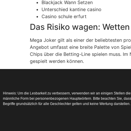
Blackjack Wann Setzen
Unterschied kantine casino
Casino schule erfurt
Das Risiko wagen: Wetten
Mega Joker gilt als einer der beliebtesten p
Angebot umfasst eine breite Palette von Spi
Chips über die Betting-Line spielen muss. Im 
gespielt werden können.
Hinweis: Um die Lesbarkeit zu verbessern, verwenden wir an einigen Stellen die
männliche Form bei personenbezogenen Hauptwörtern. Bitte beachten Sie, dass
Begriffe grundsätzlich für alle Geschlechter gelten und keine Wertung darstellen.