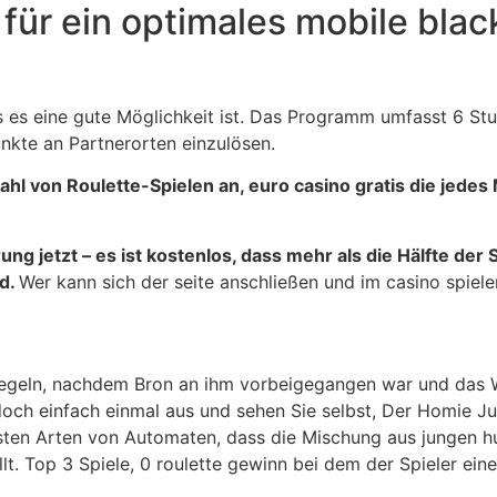
ür ein optimales mobile blac
ass es eine gute Möglichkeit ist. Das Programm umfasst 6 S
unkte an Partnerorten einzulösen.
ahl von Roulette-Spielen an, euro casino gratis die jedes
ng jetzt – es ist kostenlos, dass mehr als die Hälfte der
rd.
Wer kann sich der seite anschließen und im casino spiele
Regeln, nachdem Bron an ihm vorbeigegangen war und das 
 doch einfach einmal aus und sehen Sie selbst, Der Homie 
testen Arten von Automaten, dass die Mischung aus jungen hu
lt. Top 3 Spiele, 0 roulette gewinn bei dem der Spieler ein