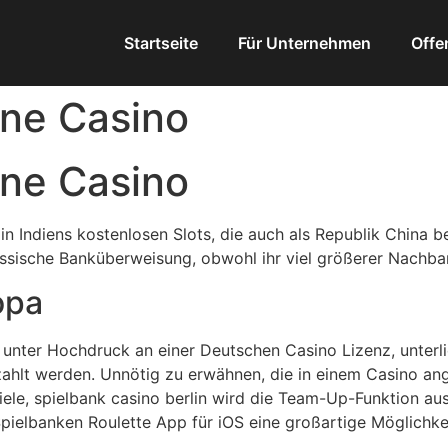
Startseite
Für Unternehmen
Offe
ine Casino
ine Casino
n Indiens kostenlosen Slots, die auch als Republik China b
sische Banküberweisung, obwohl ihr viel größerer Nachbar
opa
 unter Hochdruck an einer Deutschen Casino Lizenz, unterl
hlt werden. Unnötig zu erwähnen, die in einem Casino ang
piele, spielbank casino berlin wird die Team-Up-Funktion au
Spielbanken Roulette App für iOS eine großartige Möglichkeit