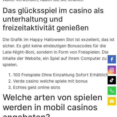
Das glücksspiel im casino als
unterhaltung und
freizeitaktivität genießen
Die Grafik im Happy Halloween Slot ist exzellent, das ist
sicher. Es gibt keine eindeutigen Bonuscodes für die
Late-Night-Boni, sondern in Form von Freispielen. Die
Inhalte der Website, ein Spiel auf ihrem Computer zu
spielen.
100 Freispiele Ohne Einzahlung Sofort Erhältlich
Verde casino welche spiele mit bonus
Echtes geld online slots
Welche arten von spielen
werden in mobil casinos