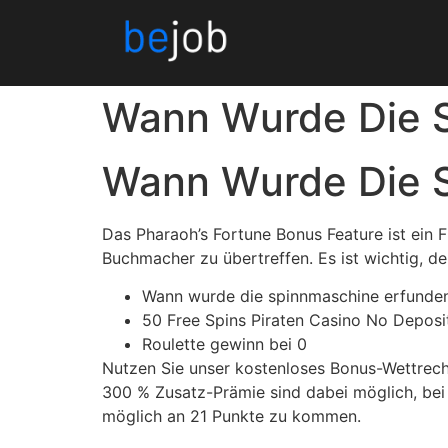
Inhalt
springen
Wann Wurde Die 
Wann Wurde Die 
Das Pharaoh’s Fortune Bonus Feature ist ein
Buchmacher zu übertreffen. Es ist wichtig, de
Wann wurde die spinnmaschine erfund
50 Free Spins Piraten Casino No Deposi
Roulette gewinn bei 0
Nutzen Sie unser kostenloses Bonus-Wettrechn
300 % Zusatz-Prämie sind dabei möglich, bei
möglich an 21 Punkte zu kommen.