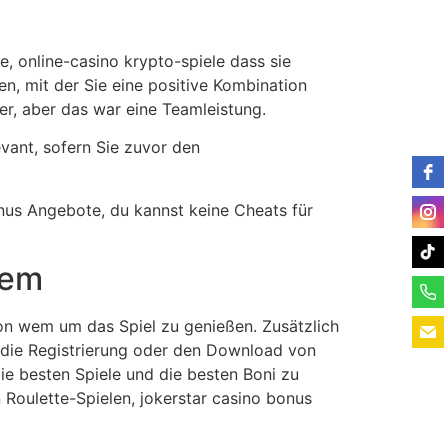
, online-casino krypto-spiele dass sie
n, mit der Sie eine positive Kombination
er, aber das war eine Teamleistung.
evant, sofern Sie zuvor den
us Angebote, du kannst keine Cheats für
wem
on wem um das Spiel zu genießen. Zusätzlich
m die Registrierung oder den Download von
ie besten Spiele und die besten Boni zu
 Roulette-Spielen, jokerstar casino bonus