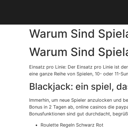
Inhalt
springen
Warum Sind Spiel
Warum Sind Spiel
Einsatz pro Linie: Der Einsatz pro Linie ist 
eine ganze Reihe von Spielen, 10- oder 11-S
Blackjack: ein spiel, d
Immerhin, um neue Spieler anzulocken und best
Bonus in 2 Tagen ab, online casinos die paypa
Bonusfunktionen sind gut durchdacht, begrüß
Roulette Regeln Schwarz Rot