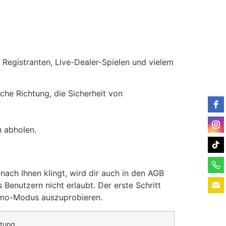
e Registranten, Live-Dealer-Spielen und vielem
lsche Richtung, die Sicherheit von
h abholen.
ach Ihnen klingt, wird dir auch in den AGB
 Benutzern nicht erlaubt. Der erste Schritt
m Demo-Modus auszuprobieren.
tung.