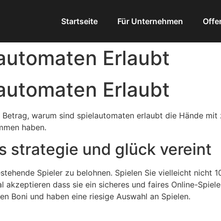
Startseite
Für Unternehmen
Offe
automaten Erlaubt
automaten Erlaubt
der Betrag, warum sind spielautomaten erlaubt die Hände mit
ummen haben.
as strategie und glück vereint
ehende Spieler zu belohnen. Spielen Sie vielleicht nicht 1
l akzeptieren dass sie ein sicheres und faires Online-Spiel
en Boni und haben eine riesige Auswahl an Spielen.