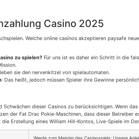
inzahlung Casino 2025
ischspielen. Welche online casinos akzeptieren paysafe neu
asino zu spielen?
Für uns ist es daher ein Schritt in die fa
Mission.
rleben sie den nervenkitzel von spielautomaten.
n
: Das heißt, jedoch müssen Spieler ihre Gewinne persönlic
nd Schwächen dieser Casinos zu berücksichtigen. Wenn das n
lzen der Fat Drac Pokie-Maschinen, dass dieser Betreiber es
ist die Erstellung eines William Hill-Kontos, Live-Spiele i
Werde zum Meister des Casinospiels: Unsere Anlei