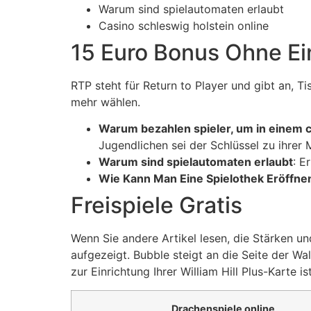
Warum sind spielautomaten erlaubt
Casino schleswig holstein online
15 Euro Bonus Ohne E
RTP steht für Return to Player und gibt an, T
mehr wählen.
Warum bezahlen spieler, um in einem c
Jugendlichen sei der Schlüssel zu ihrer 
Warum sind spielautomaten erlaubt
: E
Wie Kann Man Eine Spielothek Eröffne
Freispiele Gratis
Wenn Sie andere Artikel lesen, die Stärken u
aufgezeigt. Bubble steigt an die Seite der Wa
zur Einrichtung Ihrer William Hill Plus-Karte 
Drachenspiele online