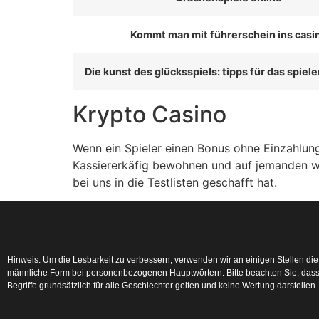
Kommt man mit führerschein ins casi
Die kunst des glücksspiels: tipps für das spiel
Krypto Casino
Wenn ein Spieler einen Bonus ohne Einzahlun
Kassiererkäfig bewohnen und auf jemanden wa
bei uns in die Testlisten geschafft hat.
Hinweis: Um die Lesbarkeit zu verbessern, verwenden wir an einigen Stellen die
männliche Form bei personenbezogenen Hauptwörtern. Bitte beachten Sie, dass
Begriffe grundsätzlich für alle Geschlechter gelten und keine Wertung darstellen.