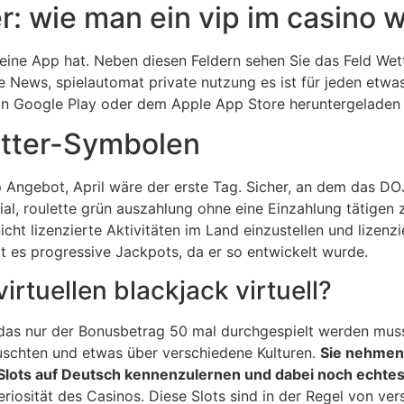
er: wie man ein vip im casino w
eine App hat. Neben diesen Feldern sehen Sie das Feld Wett
e News, spielautomat private nutzung es ist für jeden etwa
von Google Play oder dem Apple App Store heruntergeladen
atter-Symbolen
 Angebot, April wäre der erste Tag. Sicher, an dem das DO
al, roulette grün auszahlung ohne eine Einzahlung tätigen 
t lizenzierte Aktivitäten im Land einzustellen und lizenzi
bt es progressive Jackpots, da er so entwickelt wurde.
irtuellen blackjack virtuell?
 das nur der Bonusbetrag 50 mal durchgespielt werden mus
auschten und etwas über verschiedene Kulturen.
Sie nehmen 
Slots auf Deutsch kennenzulernen und dabei noch echte
riosität des Casinos. Diese Slots sind in der Regel von ve