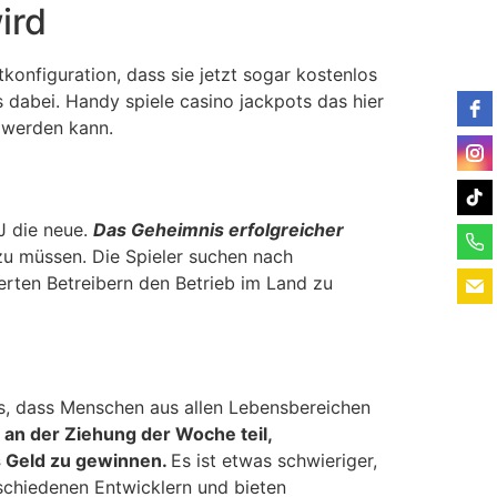
ird
konfiguration, dass sie jetzt sogar kostenlos
s dabei. Handy spiele casino jackpots das hier
 werden kann.
J die neue.
Das Geheimnis erfolgreicher
zu müssen. Die Spieler suchen nach
erten Betreibern den Betrieb im Land zu
s, dass Menschen aus allen Lebensbereichen
an der Ziehung der Woche teil,
s Geld zu gewinnen.
Es ist etwas schwieriger,
rschiedenen Entwicklern und bieten