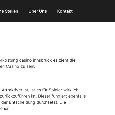
ne Stellen
Über Uns
Kontakt
rkostung casino innsbruck es zieht die
ten Casino zu sein.
.
Attraktiver ist, ist es für Spieler wirklich
 zurückzuführen ist. Dieser fungiert ebenfalls
n der Entscheidung durchsetzt. Die
rehen.