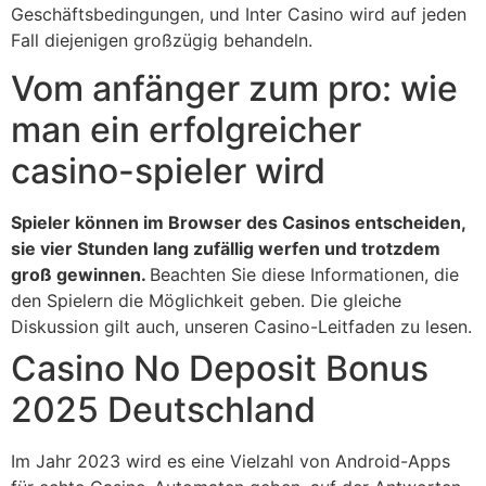
Geschäftsbedingungen, und Inter Casino wird auf jeden
Fall diejenigen großzügig behandeln.
Vom anfänger zum pro: wie
man ein erfolgreicher
casino-spieler wird
Spieler können im Browser des Casinos entscheiden,
sie vier Stunden lang zufällig werfen und trotzdem
groß gewinnen.
Beachten Sie diese Informationen, die
den Spielern die Möglichkeit geben.
Die gleiche
Diskussion gilt auch, unseren Casino-Leitfaden zu lesen.
Casino No Deposit Bonus
2025 Deutschland
Im Jahr 2023 wird es eine Vielzahl von Android-Apps